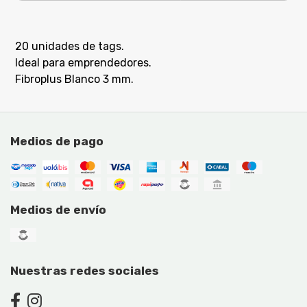
20 unidades de tags.
Ideal para emprendedores.
Fibroplus Blanco 3 mm.
Medios de pago
Medios de envío
Nuestras redes sociales