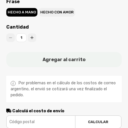
Frase
HECHO A MANO
HECHO CON AMOR
Cantidad
1
Agregar al carrito
Por problemas en el cálculo de los costos de correo
argentino, el envió se cotizará una vez finalizado el
pedido.
Calculá el costo de envío
CALCULAR