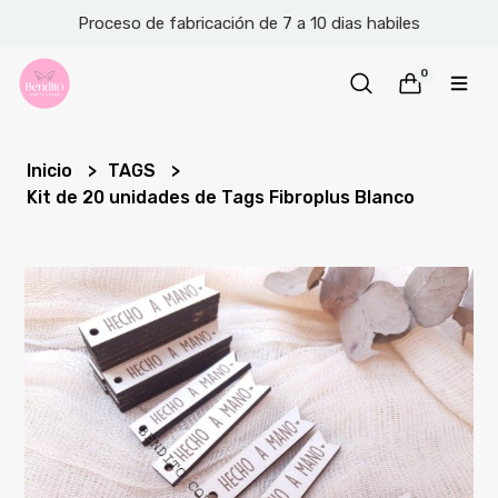
Proceso de fabricación de 7 a 10 dias habiles
0
Inicio
TAGS
Kit de 20 unidades de Tags Fibroplus Blanco