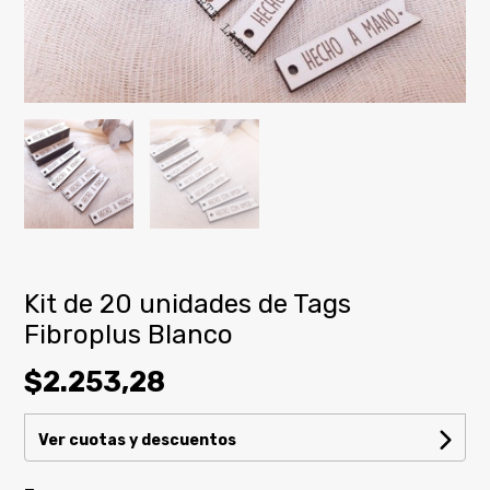
Kit de 20 unidades de Tags
Fibroplus Blanco
$2.253,28
Ver cuotas y descuentos