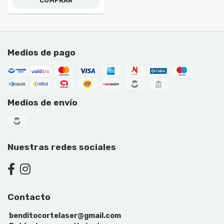
COMPRAR
Medios de pago
Medios de envío
Nuestras redes sociales
Contacto
benditocortelaser@gmail.com