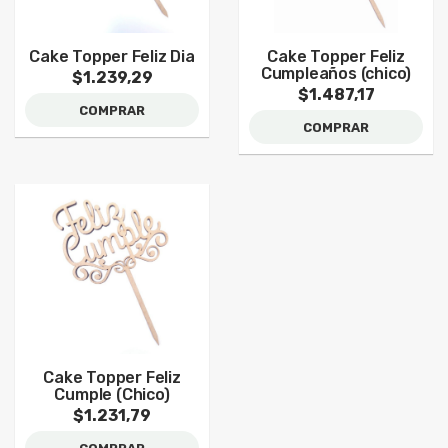
Cake Topper Feliz Dia
Cake Topper Feliz
Cumpleaños (chico)
$1.239,29
$1.487,17
COMPRAR
COMPRAR
Cake Topper Feliz
Cumple (Chico)
$1.231,79