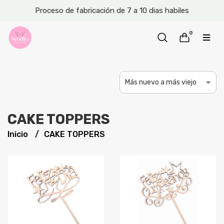
Proceso de fabricación de 7 a 10 dias habiles
0
CAKE TOPPERS
Inicio
CAKE TOPPERS