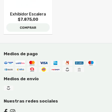
Exhibidor Escalera
$7.875,00
COMPRAR
Medios de pago
Medios de envío
Nuestras redes sociales