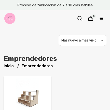
Proceso de fabricación de 7 a 10 dias habiles
0
Emprendedores
Inicio
Emprendedores