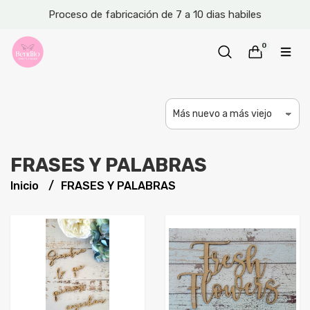
Proceso de fabricación de 7 a 10 dias habiles
0
FRASES Y PALABRAS
Inicio
FRASES Y PALABRAS