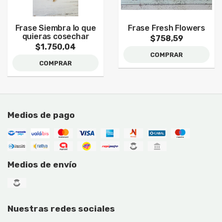
Frase Siembra lo que
Frase Fresh Flowers
quieras cosechar
$758,59
$1.750,04
COMPRAR
COMPRAR
Medios de pago
Medios de envío
Nuestras redes sociales