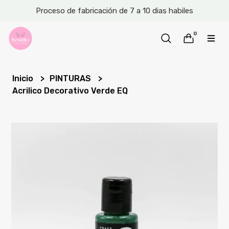
Proceso de fabricación de 7 a 10 dias habiles
0
Inicio
PINTURAS
Acrilico Decorativo Verde EQ