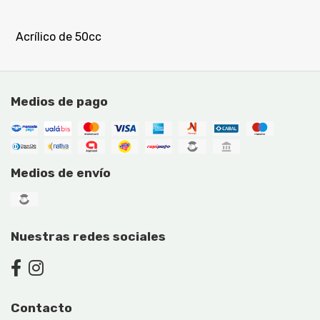
Acrílico de 50cc
Medios de pago
Medios de envío
Nuestras redes sociales
Contacto