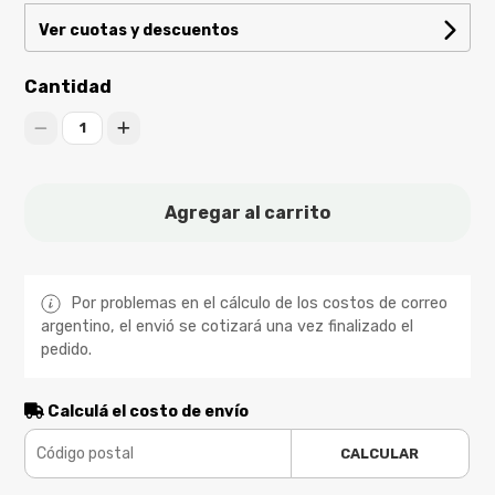
Ver cuotas y descuentos
Cantidad
1
Agregar al carrito
Por problemas en el cálculo de los costos de correo
argentino, el envió se cotizará una vez finalizado el
pedido.
Calculá el costo de envío
CALCULAR