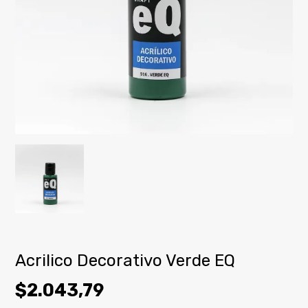
Acrilico Decorativo Verde EQ
$2.043,79