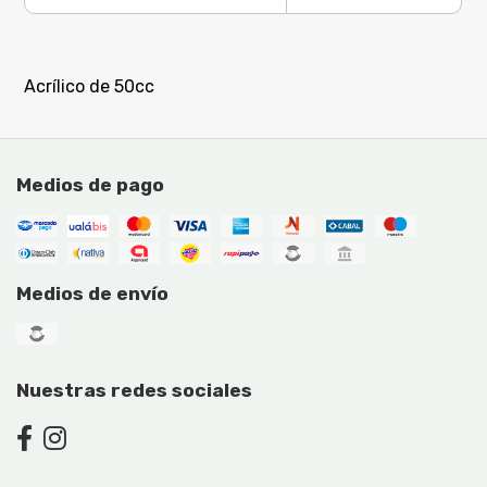
Acrílico de 50cc
Medios de pago
Medios de envío
Nuestras redes sociales