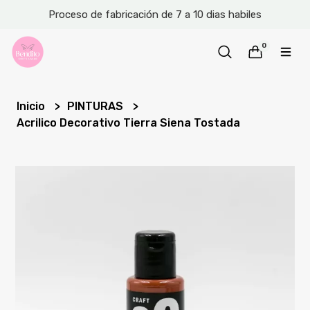
Proceso de fabricación de 7 a 10 dias habiles
0
Inicio
PINTURAS
Acrilico Decorativo Tierra Siena Tostada