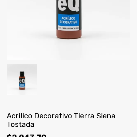
Acrilico Decorativo Tierra Siena
Tostada