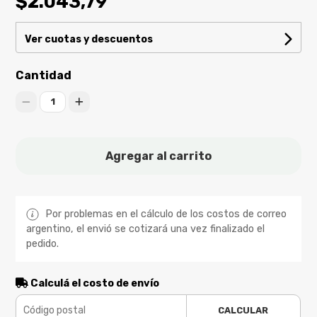
$2.043,79
Ver cuotas y descuentos
Cantidad
1
Agregar al carrito
Por problemas en el cálculo de los costos de correo
argentino, el envió se cotizará una vez finalizado el
pedido.
Calculá el costo de envío
CALCULAR