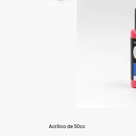
Acrílico de 50cc