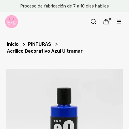
Proceso de fabricación de 7 a 10 dias habiles
0
Inicio
PINTURAS
Acrilico Decorativo Azul Ultramar