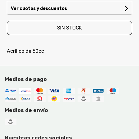
Ver cuotas y descuentos
SIN STOCK
Acrílico de 50cc
Medios de pago
Medios de envío
Nuestras redes sociales