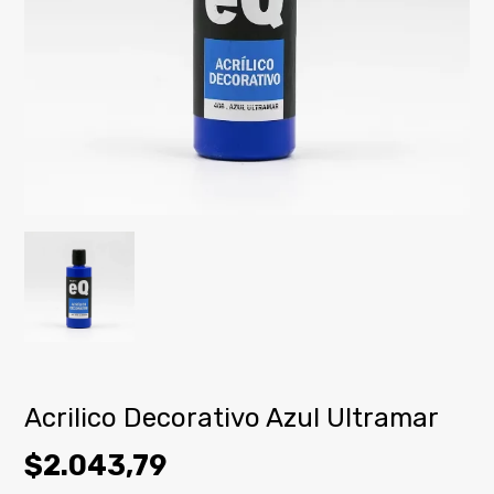
Acrilico Decorativo Azul Ultramar
$2.043,79