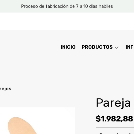
Proceso de fabricación de 7 a 10 dias habiles
INICIO
PRODUCTOS
IN
nejos
Pareja
$1.982,88