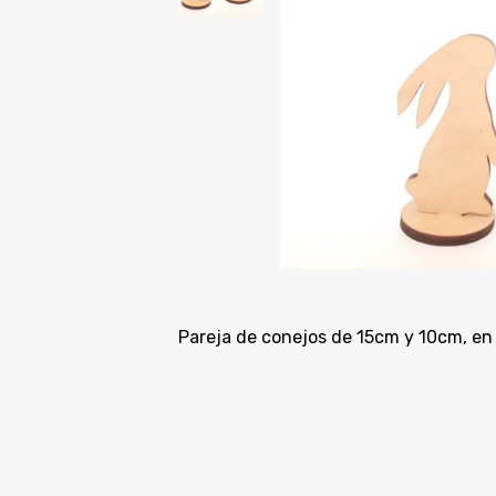
Pareja de conejos de 15cm y 10cm, e