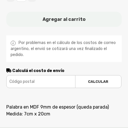
Agregar al carrito
Por problemas en el cálculo de los costos de correo
argentino, el envió se cotizará una vez finalizado el
pedido.
Calculá el costo de envío
CALCULAR
Palabra en MDF 9mm de espesor (queda parada)
Medida: 7cm x 20cm