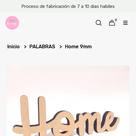
Proceso de fabricación de 7 a 10 dias habiles
0
Inicio
PALABRAS
Home 9mm