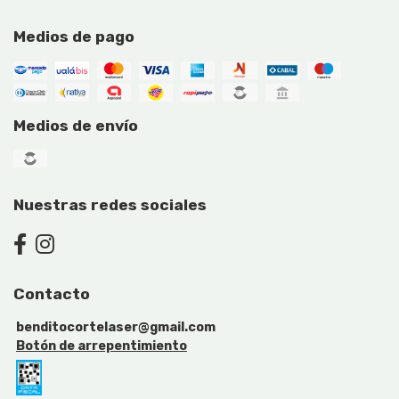
Medios de pago
Medios de envío
Nuestras redes sociales
Contacto
benditocortelaser@gmail.com
Botón de arrepentimiento