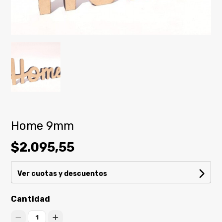
Home 9mm
$2.095,55
Ver cuotas y descuentos
Cantidad
1