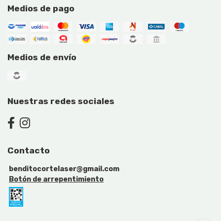
Medios de pago
Medios de envío
Nuestras redes sociales
Contacto
benditocortelaser@gmail.com
Botón de arrepentimiento