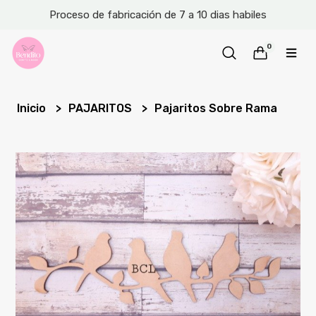
Proceso de fabricación de 7 a 10 dias habiles
0
Inicio
PAJARITOS
Pajaritos Sobre Rama