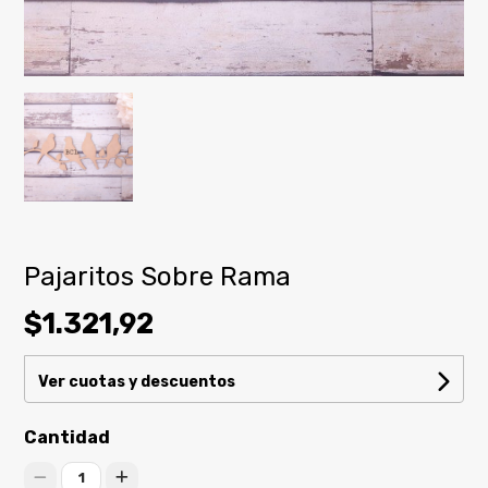
Pajaritos Sobre Rama
$1.321,92
Ver cuotas y descuentos
Cantidad
1