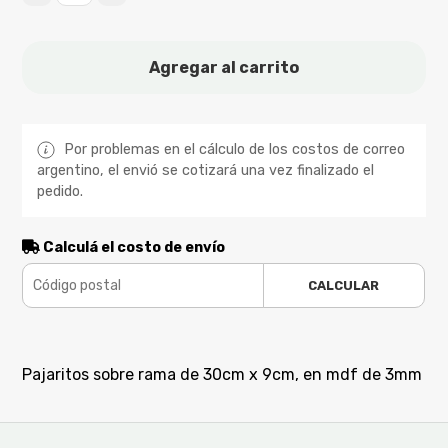
Agregar al carrito
Por problemas en el cálculo de los costos de correo
argentino, el envió se cotizará una vez finalizado el
pedido.
Calculá el costo de envío
CALCULAR
Pajaritos sobre rama de 30cm x 9cm, en mdf de 3mm