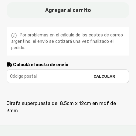
Agregar al carrito
Por problemas en el cálculo de los costos de correo
argentino, el envió se cotizará una vez finalizado el
pedido.
Calculá el costo de envío
CALCULAR
Jirafa superpuesta de 8,5cm x 12cm en mdf de
3mm.