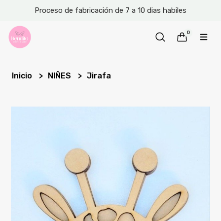
Proceso de fabricación de 7 a 10 dias habiles
0
Inicio
NIÑES
Jirafa