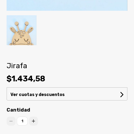
Jirafa
$1.434,58
Ver cuotas y descuentos
Cantidad
1