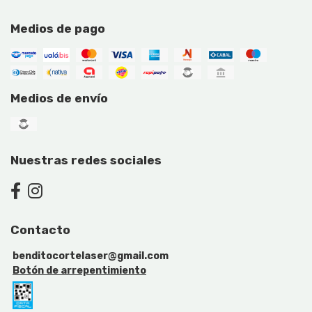
Medios de pago
Medios de envío
Nuestras redes sociales
Contacto
benditocortelaser@gmail.com
Botón de arrepentimiento