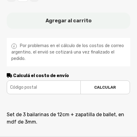
Agregar al carrito
Por problemas en el cálculo de los costos de correo
argentino, el envió se cotizará una vez finalizado el
pedido.
Calculá el costo de envío
CALCULAR
Set de 3 bailarinas de 12cm + zapatilla de ballet, en
mdf de 3mm.