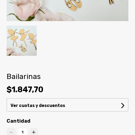
Bailarinas
$1.847,70
Ver cuotas y descuentos
Cantidad
1