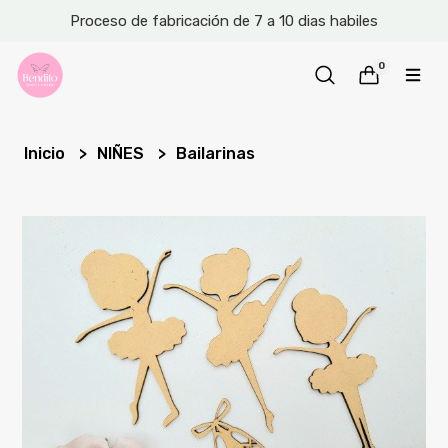
Proceso de fabricación de 7 a 10 dias habiles
0
Inicio
NIÑES
Bailarinas