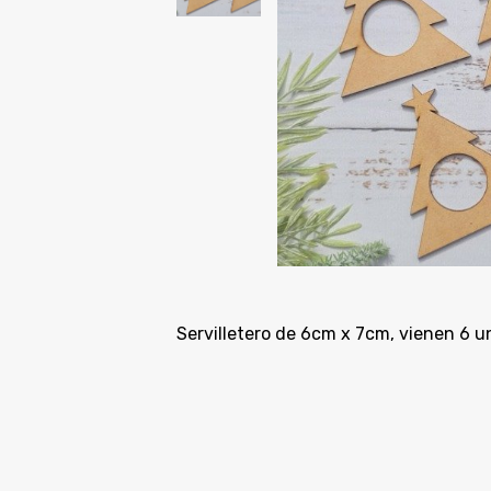
Servilletero de 6cm x 7cm, vienen 6 