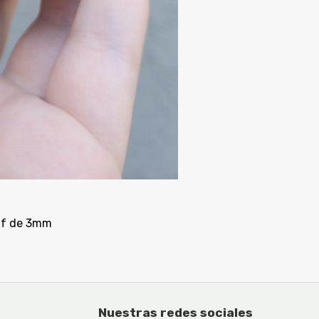
mdf de 3mm
Nuestras redes sociales