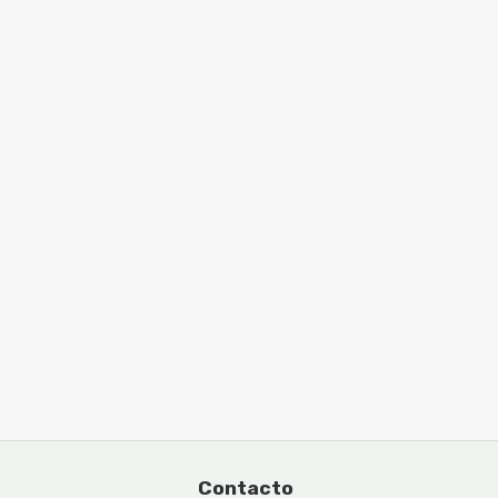
Contacto