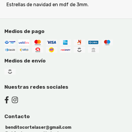
Estrellas de navidad en mdf de 3mm.
Medios de pago
Medios de envío
Nuestras redes sociales
Contacto
benditocortelaser@gmail.com