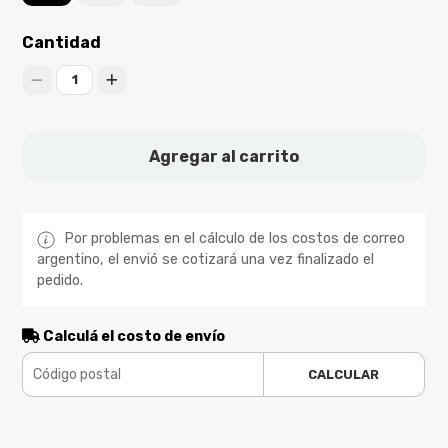
Cantidad
1
Agregar al carrito
Por problemas en el cálculo de los costos de correo
argentino, el envió se cotizará una vez finalizado el
pedido.
Calculá el costo de envío
CALCULAR