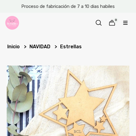
Proceso de fabricación de 7 a 10 dias habiles
0
Inicio
NAVIDAD
Estrellas