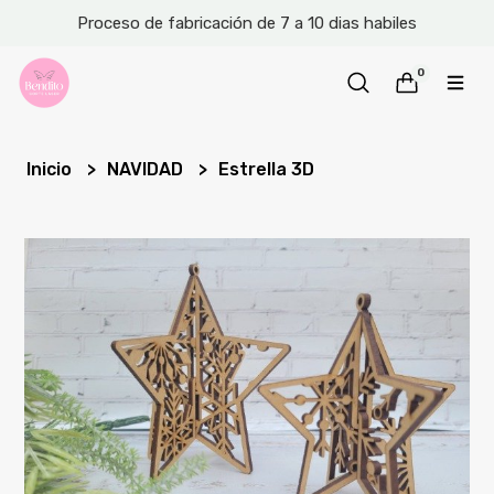
Proceso de fabricación de 7 a 10 dias habiles
0
Inicio
NAVIDAD
Estrella 3D