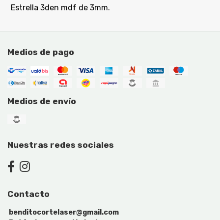
Estrella 3den mdf de 3mm.
Medios de pago
Medios de envío
Nuestras redes sociales
Contacto
benditocortelaser@gmail.com