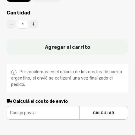
Cantidad
1
Agregar al carrito
Por problemas en el cálculo de los costos de correo
argentino, el envió se cotizará una vez finalizado el
pedido.
Calculá el costo de envío
CALCULAR