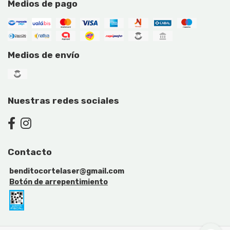
Medios de pago
Medios de envío
Nuestras redes sociales
Contacto
benditocortelaser@gmail.com
Botón de arrepentimiento