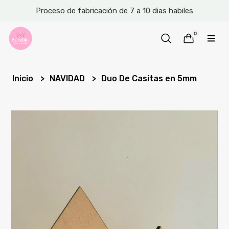
Proceso de fabricación de 7 a 10 dias habiles
0
Inicio
NAVIDAD
Duo De Casitas en 5mm