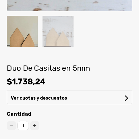
Duo De Casitas en 5mm
$1.738,24
Ver cuotas y descuentos
Cantidad
1