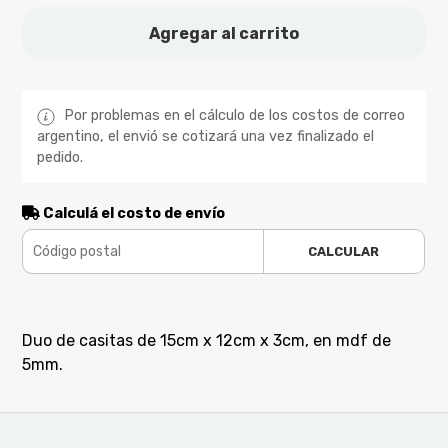
Agregar al carrito
Por problemas en el cálculo de los costos de correo
argentino, el envió se cotizará una vez finalizado el
pedido.
Calculá el costo de envío
CALCULAR
Duo de casitas de 15cm x 12cm x 3cm, en mdf de
5mm.