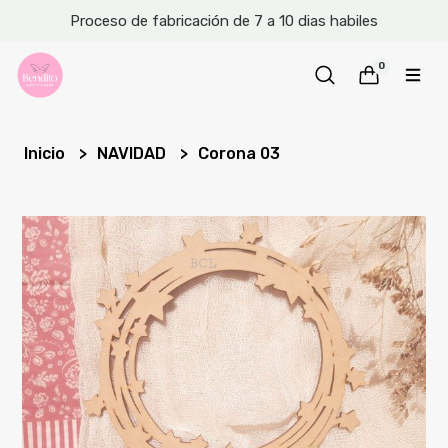
Proceso de fabricación de 7 a 10 dias habiles
0
Inicio
NAVIDAD
Corona 03