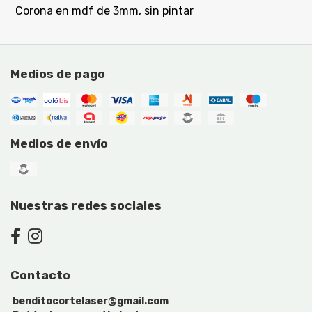
Corona en mdf de 3mm, sin pintar
Medios de pago
Medios de envío
Nuestras redes sociales
Contacto
benditocortelaser@gmail.com