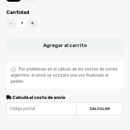
Cantidad
1
Agregar al carrito
Por problemas en el cálculo de los costos de correo
argentino, el envió se cotizará una vez finalizado el
pedido.
Calculá el costo de envío
CALCULAR