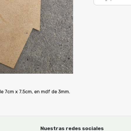
 de 7cm x 7.5cm, en mdf de 3mm.
Nuestras redes sociales