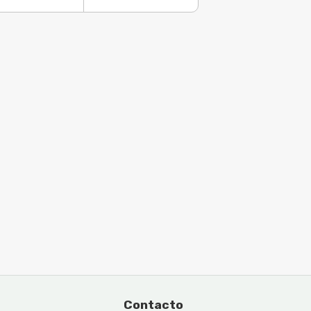
Contacto