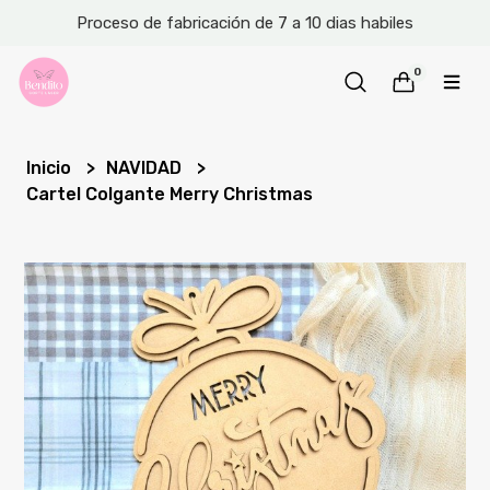
Proceso de fabricación de 7 a 10 dias habiles
0
Inicio
NAVIDAD
Cartel Colgante Merry Christmas