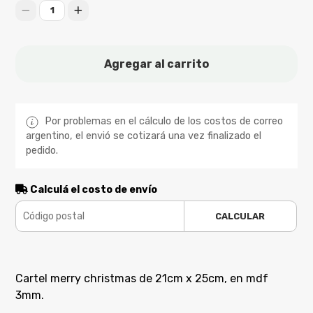
1
Agregar al carrito
Por problemas en el cálculo de los costos de correo
argentino, el envió se cotizará una vez finalizado el
pedido.
Calculá el costo de envío
CALCULAR
Cartel merry christmas de 21cm x 25cm, en mdf
3mm.