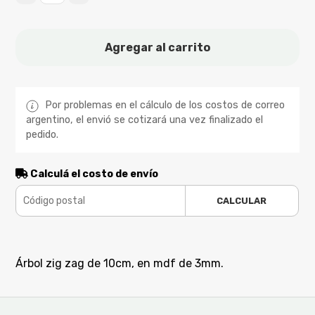
Agregar al carrito
Por problemas en el cálculo de los costos de correo
argentino, el envió se cotizará una vez finalizado el
pedido.
Calculá el costo de envío
CALCULAR
Árbol zig zag de 10cm, en mdf de 3mm.