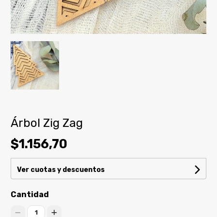
Árbol Zig Zag
$1.156,70
Ver cuotas y descuentos
Cantidad
1