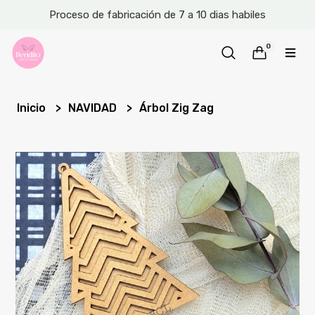
Proceso de fabricación de 7 a 10 dias habiles
0
Inicio
NAVIDAD
Árbol Zig Zag