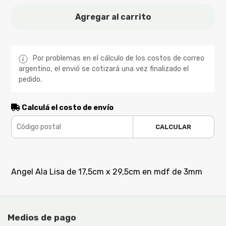
Agregar al carrito
Por problemas en el cálculo de los costos de correo
argentino, el envió se cotizará una vez finalizado el
pedido.
Calculá el costo de envío
CALCULAR
Angel Ala Lisa de 17,5cm x 29,5cm en mdf de 3mm
Medios de pago