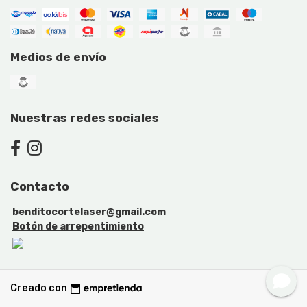
Medios de envío
Nuestras redes sociales
Contacto
benditocortelaser@gmail.com
Botón de arrepentimiento
Creado con