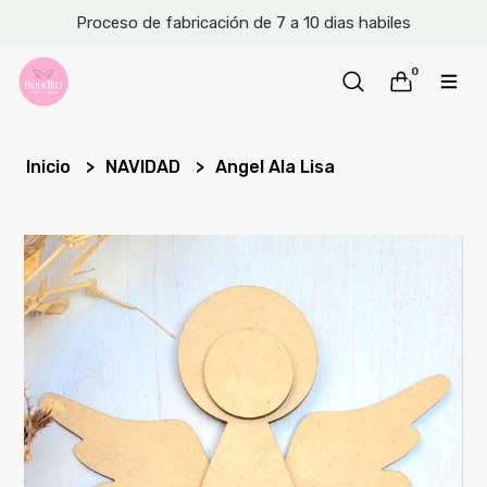
Proceso de fabricación de 7 a 10 dias habiles
0
Inicio
NAVIDAD
Angel Ala Lisa