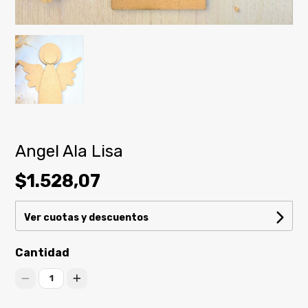
Angel Ala Lisa
$1.528,07
Ver cuotas y descuentos
Cantidad
1