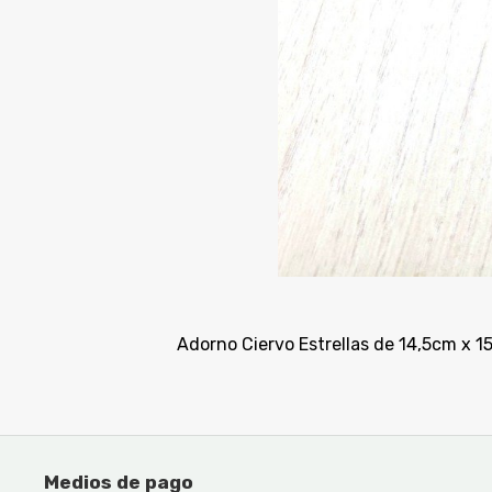
Adorno Ciervo Estrellas de 14,5cm x 
Medios de pago