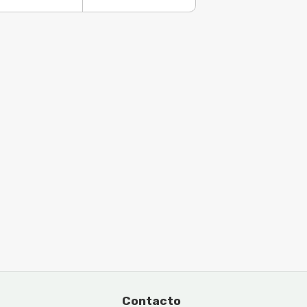
Contacto