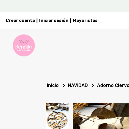
Crear cuenta
Iniciar sesión
Mayoristas
|
|
Inicio
NAVIDAD
Adorno Ciervo