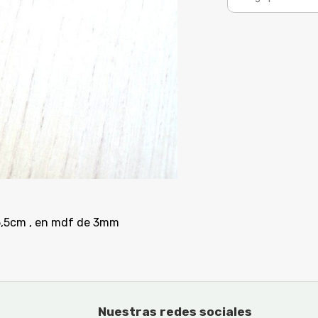
15,5cm , en mdf de 3mm
Nuestras redes sociales