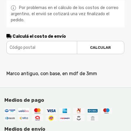
Por problemas en el cálculo de los costos de correo
argentino, el envió se cotizará una vez finalizado el
pedido.
Calculá el costo de envío
CALCULAR
Marco antiguo, con base, en mdf de 3mm
Medios de pago
Medios de envío