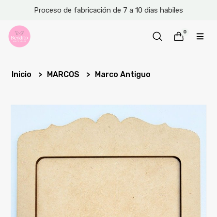
Proceso de fabricación de 7 a 10 dias habiles
0
Inicio
MARCOS
Marco Antiguo