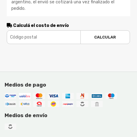
argentino, el envió se cotizará una vez finalizado el
pedido.
Calculá el costo de envío
CALCULAR
Medios de pago
Medios de envío