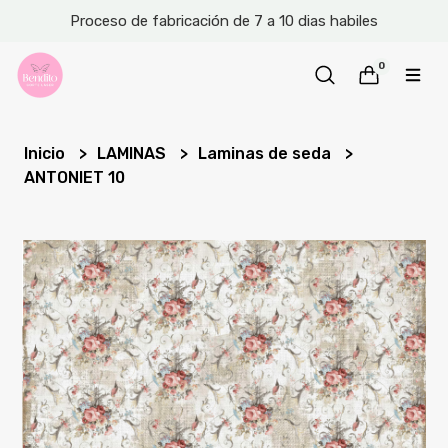
Proceso de fabricación de 7 a 10 dias habiles
0
Inicio
LAMINAS
Laminas de seda
ANTONIET 10