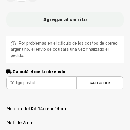
Agregar al carrito
Por problemas en el cálculo de los costos de correo
argentino, el envió se cotizará una vez finalizado el
pedido.
Calculá el costo de envío
CALCULAR
Medida del Kit 14cm x 14cm
Mdf de 3mm