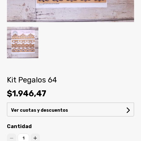
Kit Pegalos 64
$1.946,47
Ver cuotas y descuentos
Cantidad
1