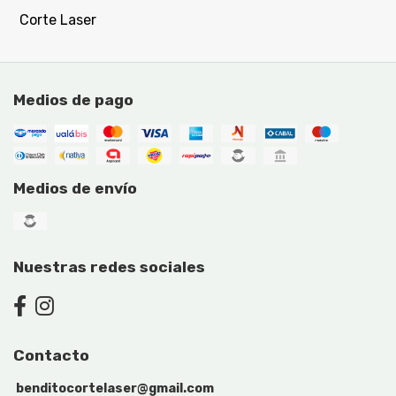
Corte Laser
Medios de pago
Medios de envío
Nuestras redes sociales
Contacto
benditocortelaser@gmail.com