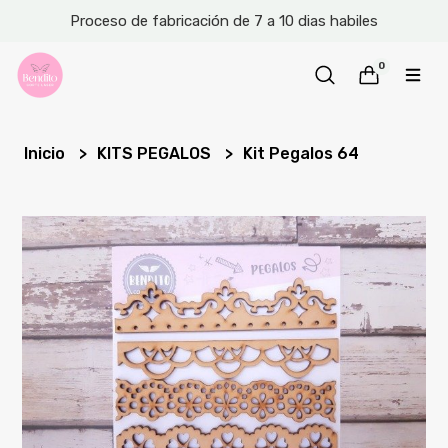
Proceso de fabricación de 7 a 10 dias habiles
0
Inicio
KITS PEGALOS
Kit Pegalos 64