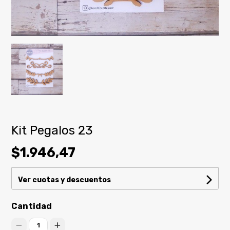
Kit Pegalos 23
$1.946,47
Ver cuotas y descuentos
Cantidad
1