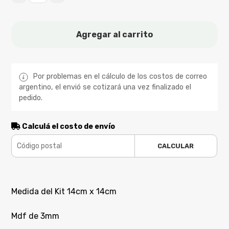
Agregar al carrito
Por problemas en el cálculo de los costos de correo
argentino, el envió se cotizará una vez finalizado el
pedido.
Calculá el costo de envío
CALCULAR
Medida del Kit 14cm x 14cm
Mdf de 3mm