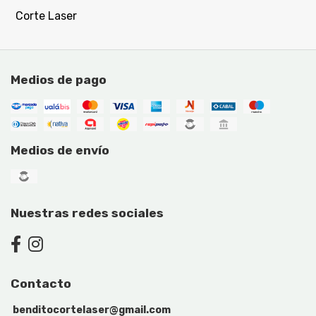
Corte Laser
Medios de pago
Medios de envío
Nuestras redes sociales
Contacto
benditocortelaser@gmail.com