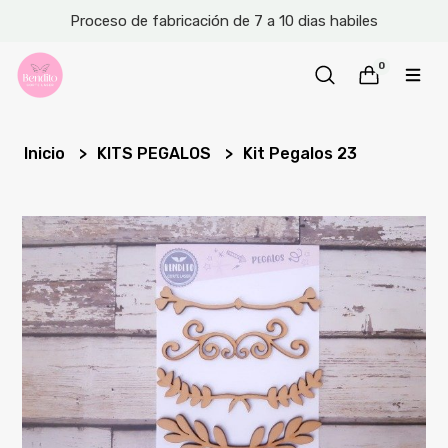
Proceso de fabricación de 7 a 10 dias habiles
0
Inicio
KITS PEGALOS
Kit Pegalos 23