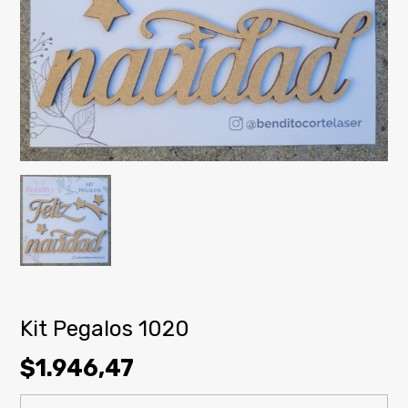
Kit Pegalos 1020
$1.946,47