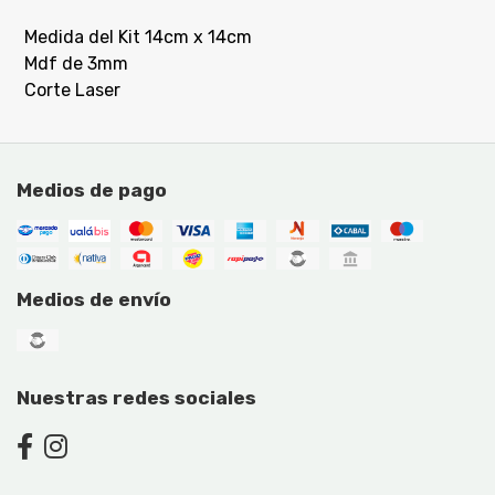
Medida del Kit 14cm x 14cm
Mdf de 3mm
Corte Laser
Medios de pago
Medios de envío
Nuestras redes sociales