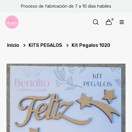
Proceso de fabricación de 7 a 10 dias habiles
0
Inicio
KITS PEGALOS
Kit Pegalos 1020