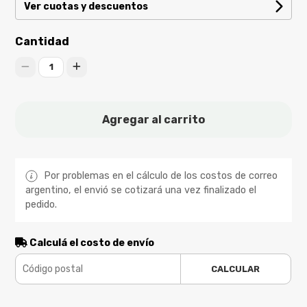
Ver cuotas y descuentos
Cantidad
1
Agregar al carrito
Por problemas en el cálculo de los costos de correo
argentino, el envió se cotizará una vez finalizado el
pedido.
Calculá el costo de envío
CALCULAR