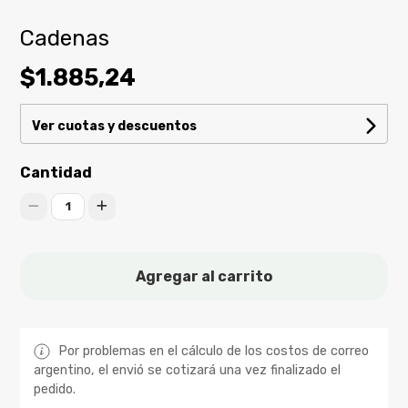
Cadenas
$1.885,24
Ver cuotas y descuentos
Cantidad
1
Agregar al carrito
Por problemas en el cálculo de los costos de correo
argentino, el envió se cotizará una vez finalizado el
pedido.