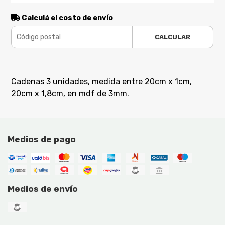
Calculá el costo de envío
CALCULAR
Cadenas 3 unidades, medida entre 20cm x 1cm,
20cm x 1,8cm, en mdf de 3mm.
Medios de pago
Medios de envío