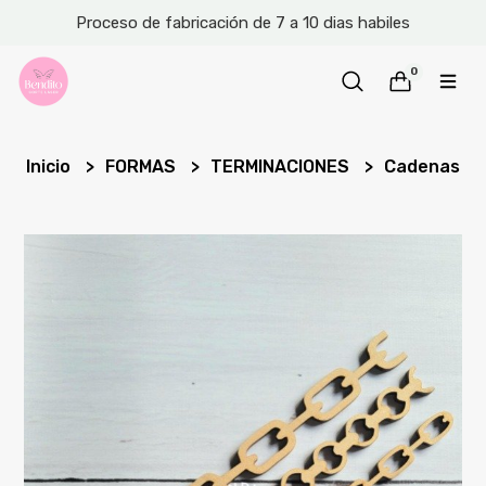
Proceso de fabricación de 7 a 10 dias habiles
0
Inicio
FORMAS
TERMINACIONES
Cadenas