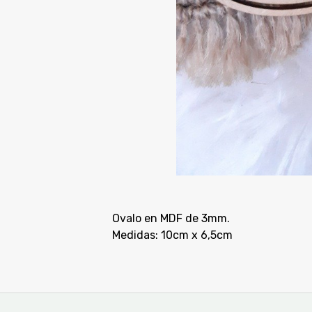
Ovalo en MDF de 3mm.
Medidas: 10cm x 6,5cm