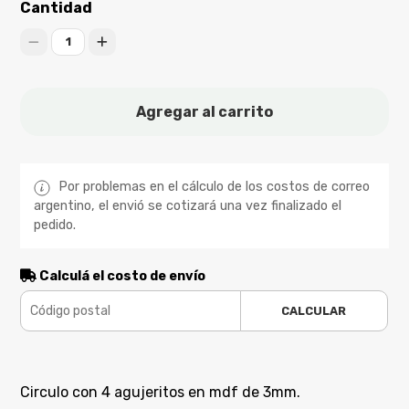
Cantidad
1
Agregar al carrito
Por problemas en el cálculo de los costos de correo
argentino, el envió se cotizará una vez finalizado el
pedido.
Calculá el costo de envío
CALCULAR
Circulo con 4 agujeritos en mdf de 3mm.