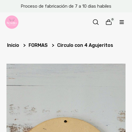
Proceso de fabricación de 7 a 10 dias habiles
0
Inicio
FORMAS
Circulo con 4 Agujeritos