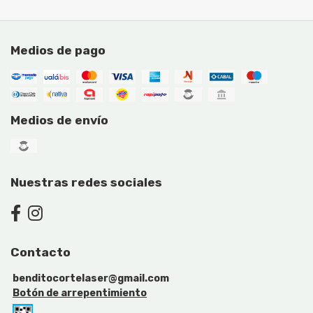
Medios de pago
Medios de envío
Nuestras redes sociales
Contacto
benditocortelaser@gmail.com
Botón de arrepentimiento