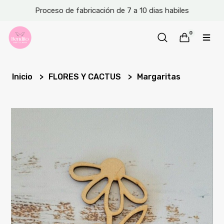
Proceso de fabricación de 7 a 10 dias habiles
0
Inicio
FLORES Y CACTUS
Margaritas