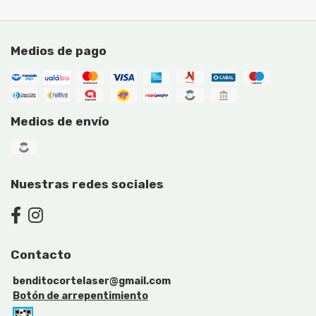
Medios de pago
Medios de envío
Nuestras redes sociales
Contacto
benditocortelaser@gmail.com
Botón de arrepentimiento