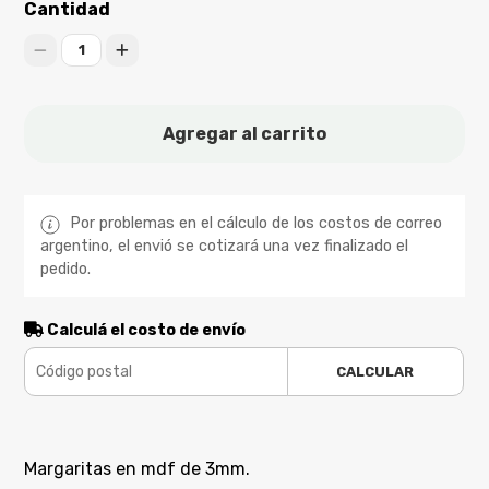
Cantidad
1
Agregar al carrito
Por problemas en el cálculo de los costos de correo
argentino, el envió se cotizará una vez finalizado el
pedido.
Calculá el costo de envío
CALCULAR
Margaritas en mdf de 3mm.