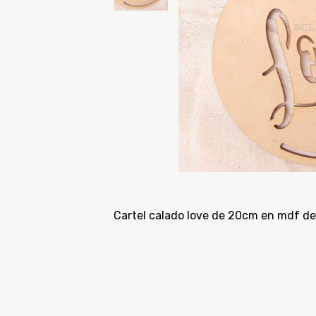
Cartel calado love de 20cm en mdf de 