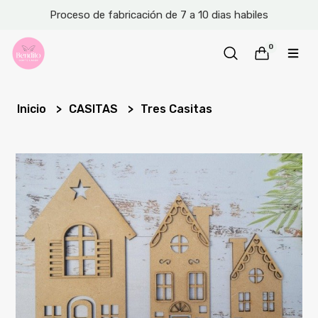
Proceso de fabricación de 7 a 10 dias habiles
0
Inicio
CASITAS
Tres Casitas