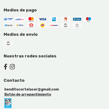
Medios de pago
Medios de envío
Nuestras redes sociales
Contacto
benditocortelaser@gmail.com
Botón de arrepentimiento