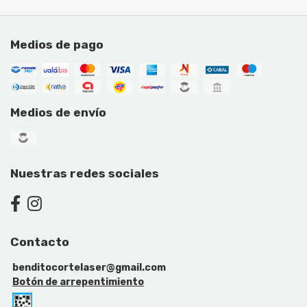
Medios de pago
Medios de envío
Nuestras redes sociales
Contacto
benditocortelaser@gmail.com
Botón de arrepentimiento