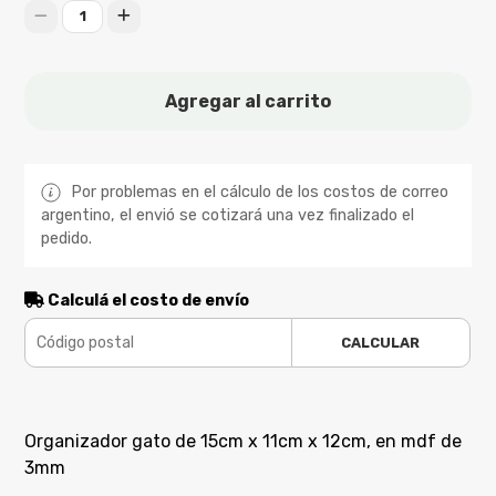
1
Agregar al carrito
Por problemas en el cálculo de los costos de correo
argentino, el envió se cotizará una vez finalizado el
pedido.
Calculá el costo de envío
CALCULAR
Organizador gato de 15cm x 11cm x 12cm, en mdf de
3mm