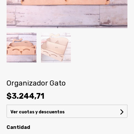
Organizador Gato
$3.244,71
Ver cuotas y descuentos
Cantidad