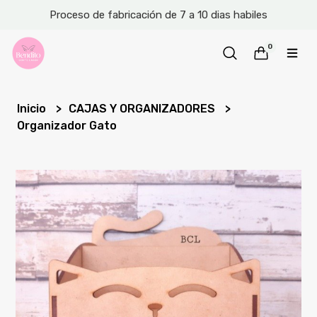
Proceso de fabricación de 7 a 10 dias habiles
0
Inicio
CAJAS Y ORGANIZADORES
Organizador Gato